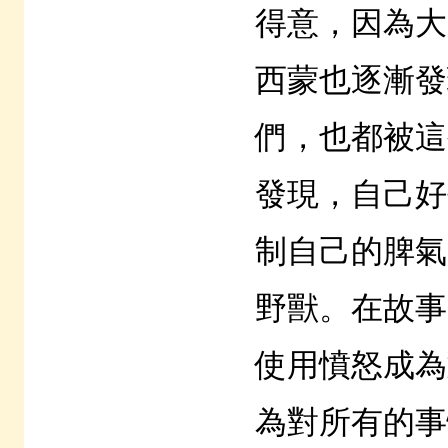
得意，因為大
西蒙也逐漸發
們，也都被這
發現，自己
制自己的脾氣
野獸。在故事
使用憤怒成為
為對所有的事